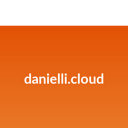
danielli.cloud